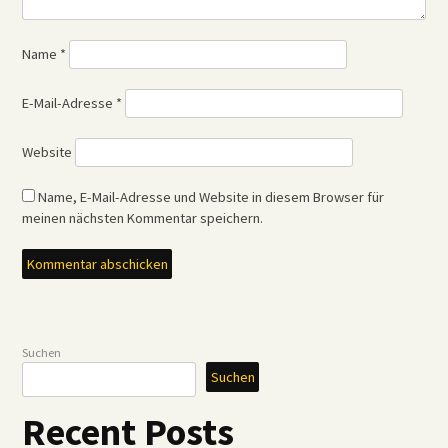
Name
*
E-Mail-Adresse
*
Website
Name, E-Mail-Adresse und Website in diesem Browser für
meinen nächsten Kommentar speichern.
Suchen
Suchen
Recent Posts