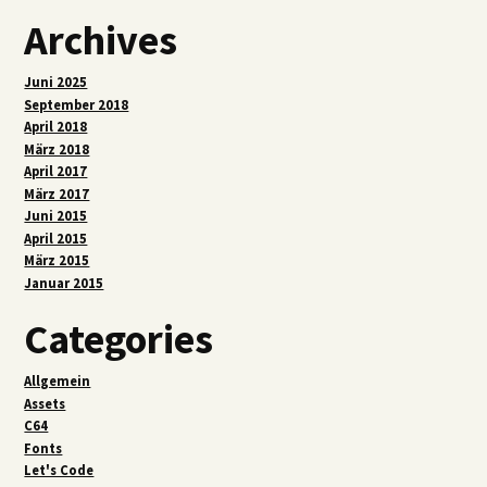
Archives
Juni 2025
September 2018
April 2018
März 2018
April 2017
März 2017
Juni 2015
April 2015
März 2015
Januar 2015
Categories
Allgemein
Assets
C64
Fonts
Let's Code